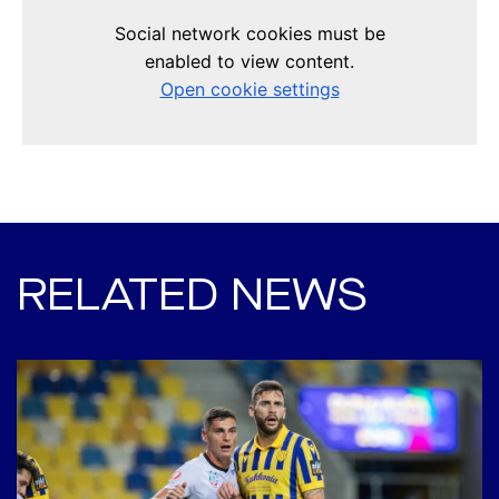
RELATED NEWS