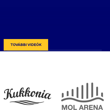
TOVÁBBI VIDEÓK