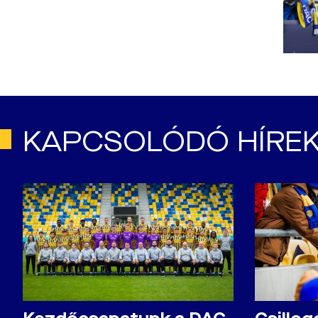
KAPCSOLÓDÓ HÍRE