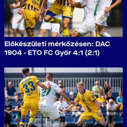
Előkészületi mérkőzésen: DAC
1904 - ETO FC Győr 4:1 (2:1)