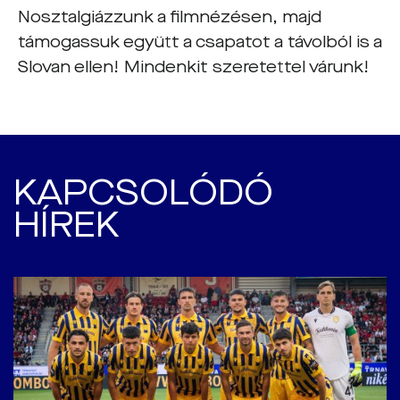
Nosztalgiázzunk a filmnézésen, majd
támogassuk együtt a csapatot a távolból is a
Slovan ellen! Mindenkit szeretettel várunk!
KAPCSOLÓDÓ
HÍREK