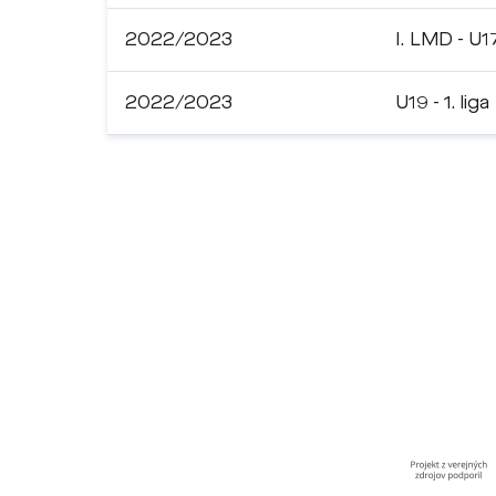
2022/2023
I. LMD - U1
2022/2023
U19 - 1. liga