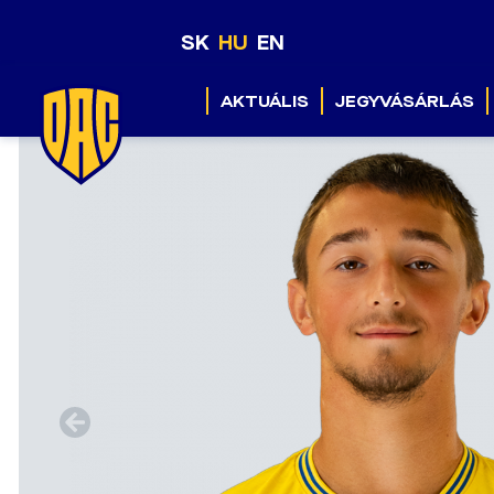
SK
HU
EN
AKTUÁLIS
JEGYVÁSÁRLÁS