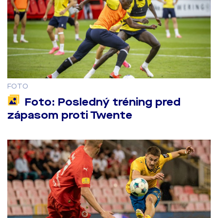
FOTO
Foto: Posledný tréning pred
zápasom proti Twente