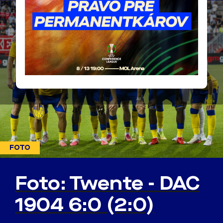
FOTO
Foto: Twente - DAC
1904 6:0 (2:0)