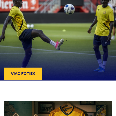
VIAC FOTIEK