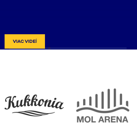
VIAC VIDEÍ