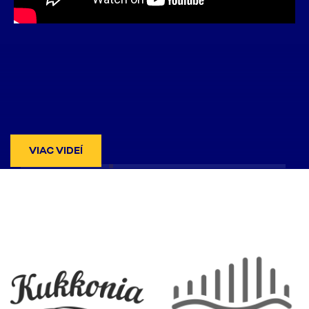
VIAC VIDEÍ