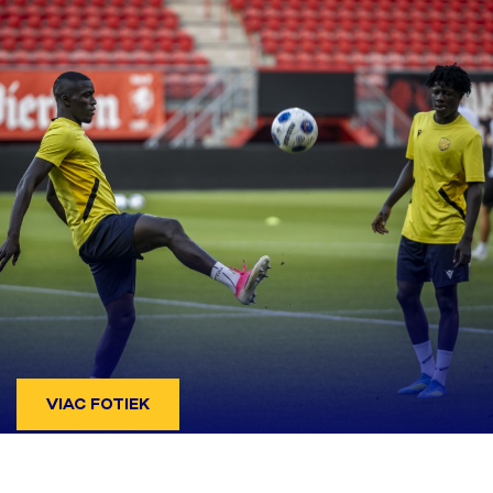
VIAC FOTIEK