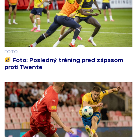
FOTO
Foto: Posledný tréning pred zápasom
proti Twente