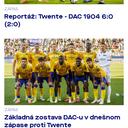
ZÁPAS
Reportáž: Twente - DAC 1904 6:0
(2:0)
ZÁPAS
Základná zostava DAC-u v dnešnom
zápase proti Twente