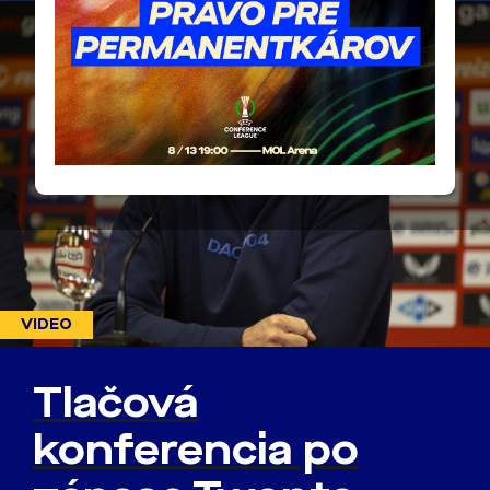
VIDEO
Tlačová
konferencia po