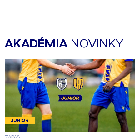
AKADÉMIA
NOVINKY
JUNIOR
ZÁPAS