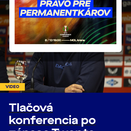
VIDEO
Tlačová
konferencia po