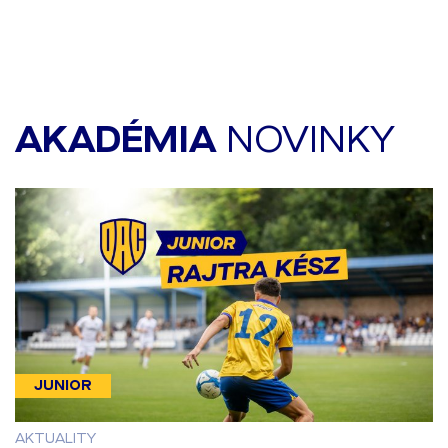
AKADÉMIA
NOVINKY
JUNIOR
AKTUALITY