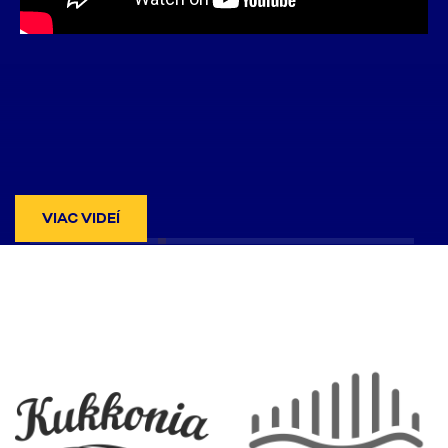
VIAC VIDEÍ