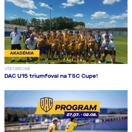
AKADÉMIA
VŠEOBECNÉ
DAC U15 triumfoval na TSC Cupe!