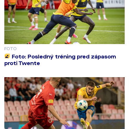
FOTO
Foto: Posledný tréning pred zápasom
proti Twente