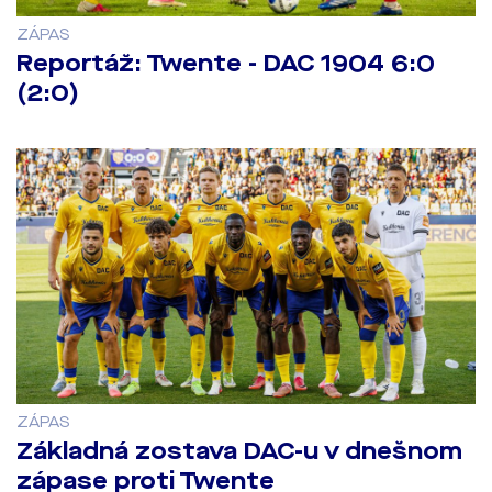
ZÁPAS
Reportáž: Twente - DAC 1904 6:0
(2:0)
ZÁPAS
Základná zostava DAC-u v dnešnom
zápase proti Twente