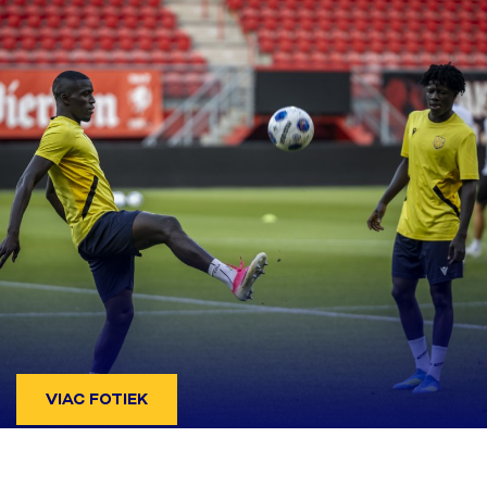
VIAC FOTIEK