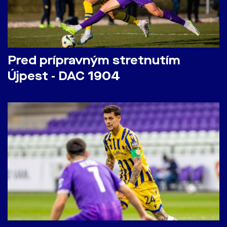
Pred prípravným stretnutím
Újpest - DAC 1904