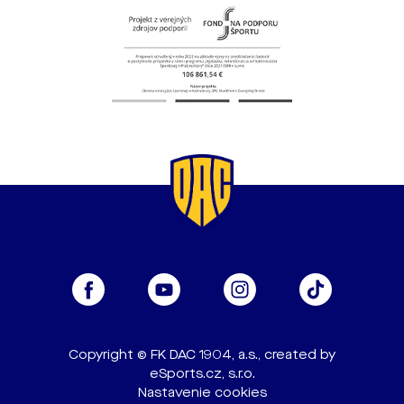
Copyright © FK DAC 1904, a.s., created by
eSports.cz, s.r.o.
Nastavenie cookies