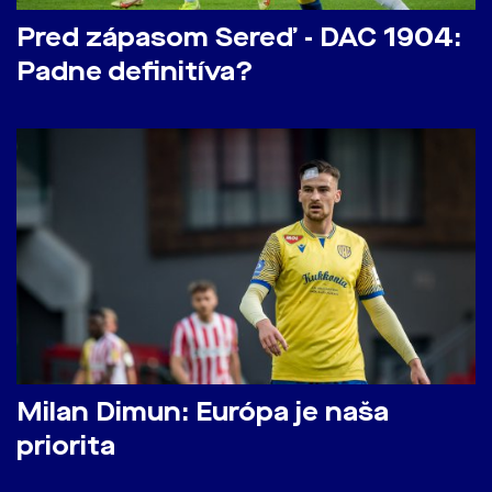
Pred zápasom Sereď - DAC 1904:
Padne definitíva?
Milan Dimun: Európa je naša
priorita