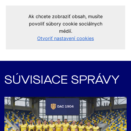
SÚVISIACE SPRÁVY