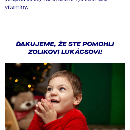
vitamíny.
ĎAKUJEME, ŽE STE POMOHLI
ZOLIKOVI LUKÁCSOVI!