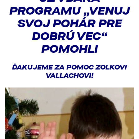
PROGRAMU „VENUJ
SVOJ POHÁR PRE
DOBRÚ VEC“
POMOHLI
ĎAKUJEME ZA POMOC ZOLKOVI
VALLACHOVI!