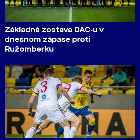
Základná zostava DAC-u v
dnešnom zápase proti
Ružomberku