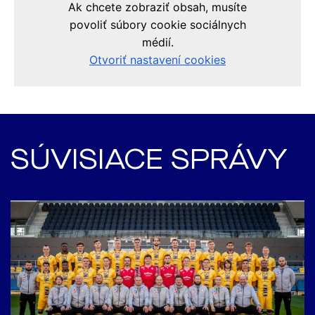
SÚVISIACE SPRÁVY