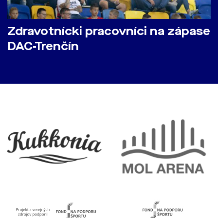
Zdravotnícki pracovníci na zápase
DAC-Trenčín