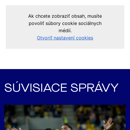
SÚVISIACE SPRÁVY