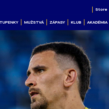
Store
TUPENKY
MUŽSTVÁ
ZÁPASY
KLUB
AKADÉMIA