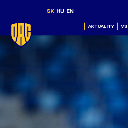
SK
HU
EN
AKTUALITY
VS