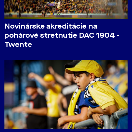
Novinárske akreditácie na
pohárové stretnutie DAC 1904 -
Twente