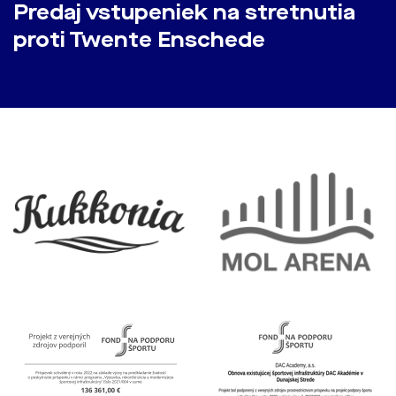
Predaj vstupeniek na stretnutia
proti Twente Enschede