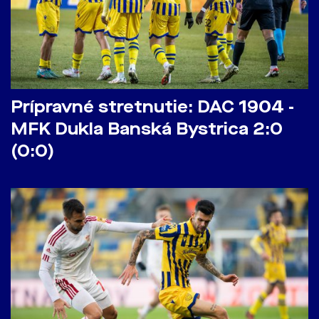
Prípravné stretnutie: DAC 1904 -
MFK Dukla Banská Bystrica 2:0
(0:0)