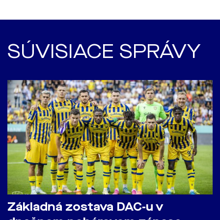
SÚVISIACE SPRÁVY
Základná zostava DAC-u v