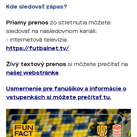
Kde sledovať zápas?
Priamy prenos
zo stretnutia môžete
sledovať na nasledovnom kanáli:
- internetová televízia
https://futbalnet.tv/
Živý textový prenos
si môžete prečítať na
našej webstránke
.
Usmernenie pre fanúšikov a informácie o
vstupenkách si môžete prečítať tu.