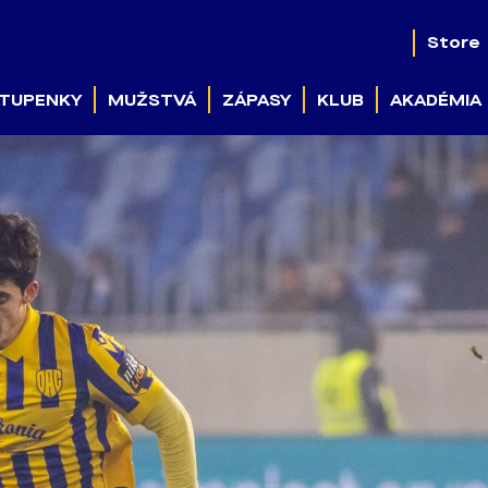
Store
TUPENKY
MUŽSTVÁ
ZÁPASY
KLUB
AKADÉMIA