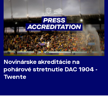
Novinárske akreditácie na
pohárové stretnutie DAC 1904 -
Twente