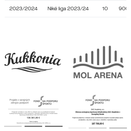
2023/2024
Niké liga 2023/24
10
900