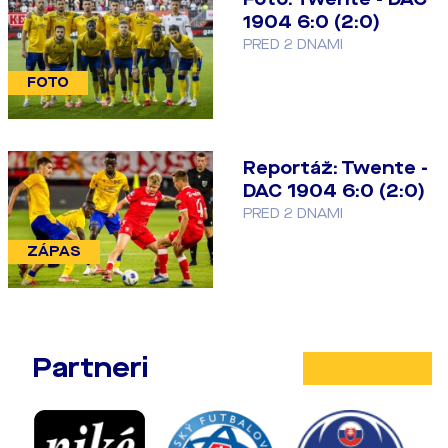
1904 6:0 (2:0)
PRED 2 DNAMI
FOTO
Reportáž: Twente -
DAC 1904 6:0 (2:0)
PRED 2 DNAMI
ZÁPAS
Partneri