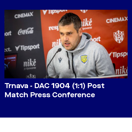
Trnava - DAC 1904 (1:1) Post
Match Press Conference