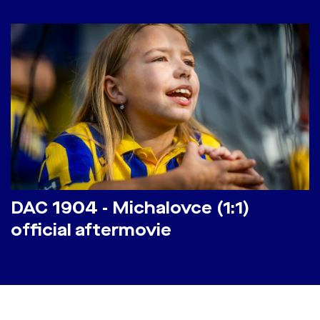
DAC 1904 - Michalovce (1:1)
official aftermovie