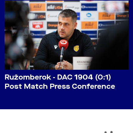
Ružomberok - DAC 1904 (0:1)
Post Match Press Conference