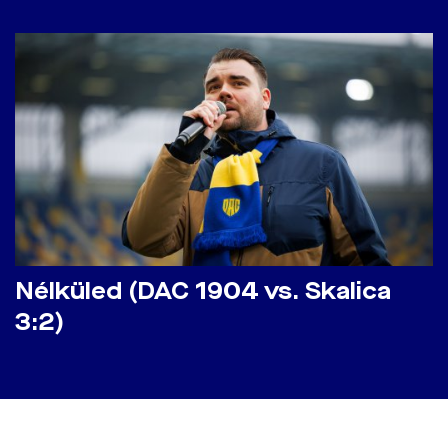
Nélküled (DAC 1904 vs. Skalica
3:2)