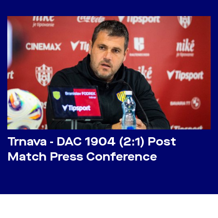
Trnava - DAC 1904 (2:1) Post
Match Press Conference