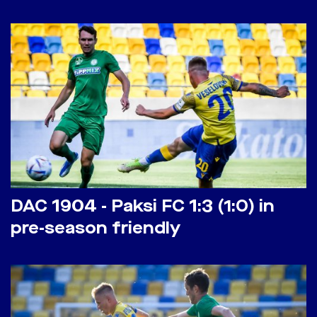
DAC 1904 - Paksi FC 1:3 (1:0) in
pre-season friendly