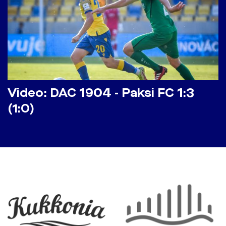
Video: DAC 1904 - Paksi FC 1:3
(1:0)