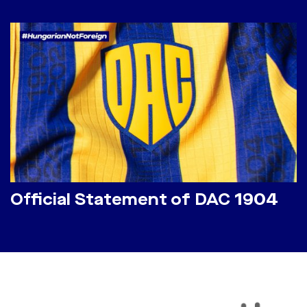
Official Statement of DAC 1904