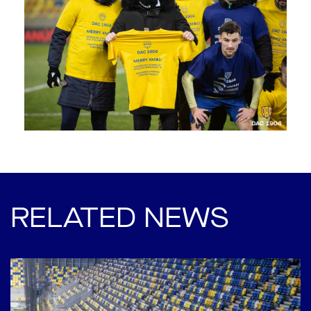
RELATED NEWS