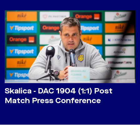
Skalica - DAC 1904 (1:1) Post
Match Press Conference