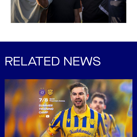
RELATED NEWS