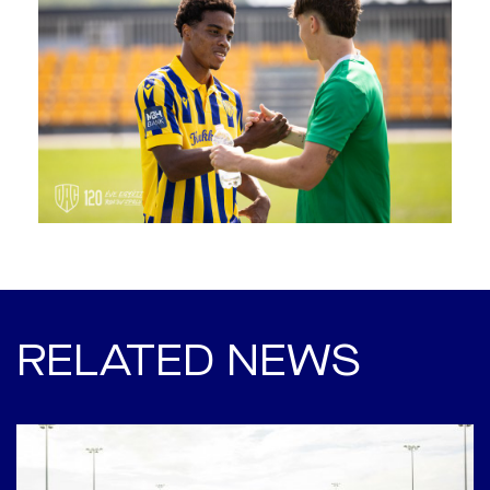
RELATED NEWS