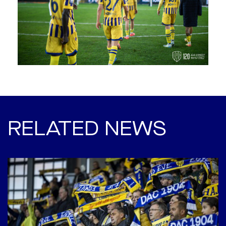
RELATED NEWS