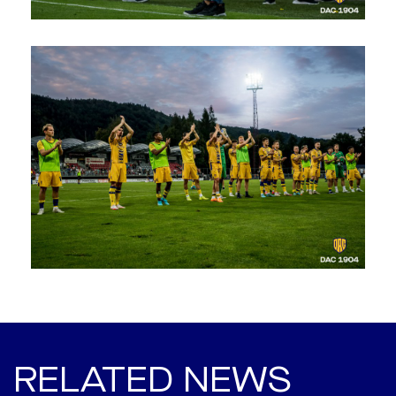
RELATED NEWS