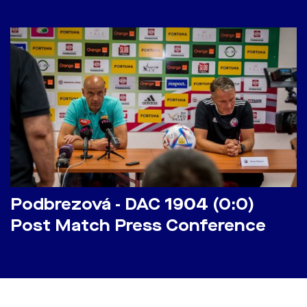
Podbrezová - DAC 1904 (0:0)
Post Match Press Conference