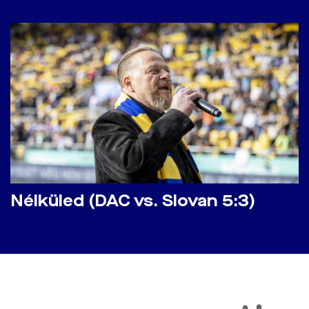
Nélküled (DAC vs. Slovan 5:3)