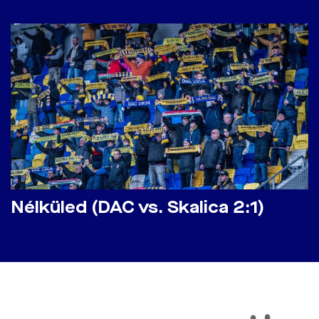
Nélküled (DAC vs. Skalica 2:1)