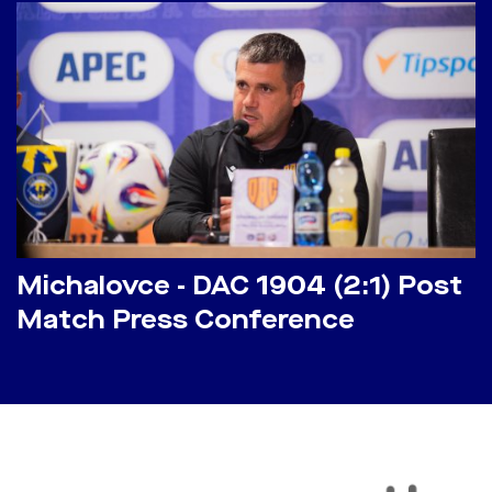
Michalovce - DAC 1904 (2:1) Post
Match Press Conference