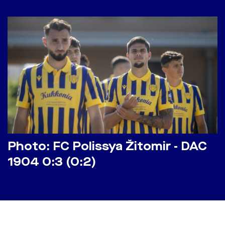
Photo: FC Polissya Žitomir - DAC
1904 0:3 (0:2)