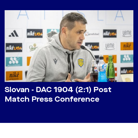
Slovan - DAC 1904 (2:1) Post
Match Press Conference