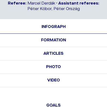
Referee:
Marcel Derdák •
Assistant referees:
Péter Kóbor, Péter Ország
INFOGRAPH
FORMATION
ARTICLES
PHOTO
VIDEO
GOALS