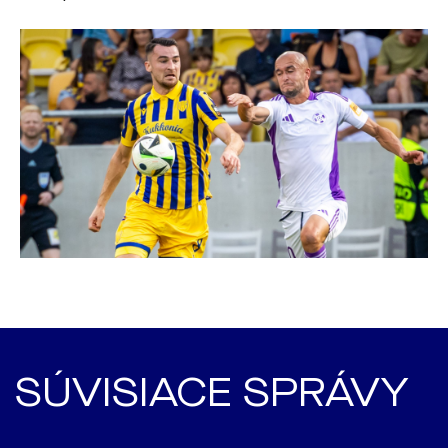
SÚVISIACE SPRÁVY