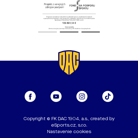
Copyright © FK DAC 1904, a.s., created by
eSports.cz, s.r.o.
Nastavenie cookies