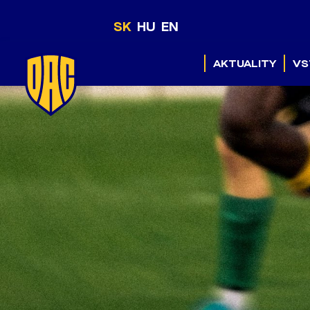
SK
HU
EN
AKTUALITY
VS