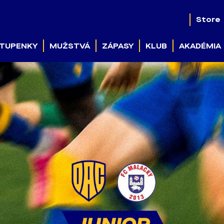
Store
TUPENKY
MUŽSTVÁ
ZÁPASY
KLUB
AKADÉMIA