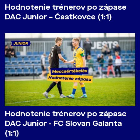
Hodnotenie trénerov po zápase
DAC Junior – Častkovce (1:1)
Hodnotenie trénerov po zápase
DAC Junior - FC Slovan Galanta
(1:1)