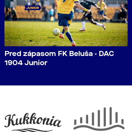
Pred zápasom FK Beluša - DAC
1904 Junior