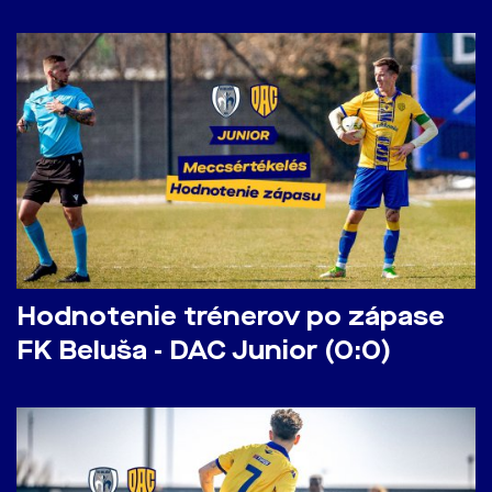
Hodnotenie trénerov po zápase
FK Beluša - DAC Junior (0:0)