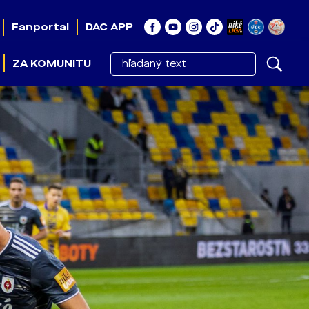
Fanportal
DAC APP
ZA KOMUNITU