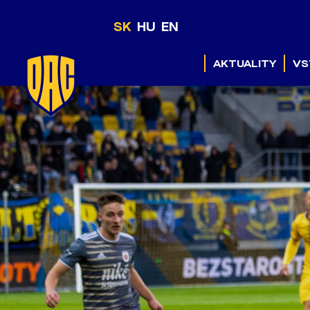
SK
HU
EN
AKTUALITY
VS