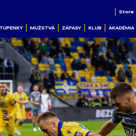
Store
TUPENKY
MUŽSTVÁ
ZÁPASY
KLUB
AKADÉMIA