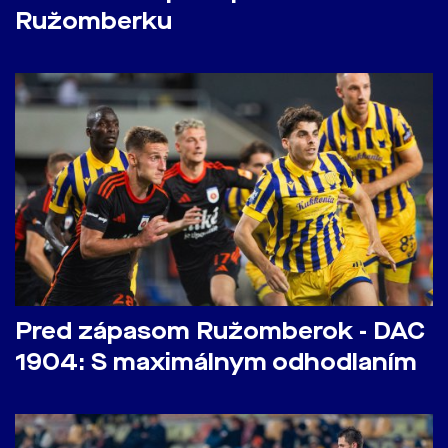
Ružomberku
Pred zápasom Ružomberok - DAC
1904: S maximálnym odhodlaním