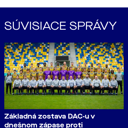
SÚVISIACE SPRÁVY
Základná zostava DAC-u v
dnešnom zápase proti