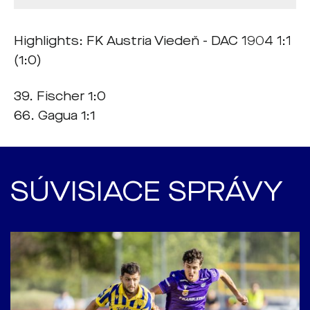
Highlights: FK Austria Viedeň - DAC 1904 1:1
(1:0)
39. Fischer 1:0
66. Gagua 1:1
SÚVISIACE SPRÁVY