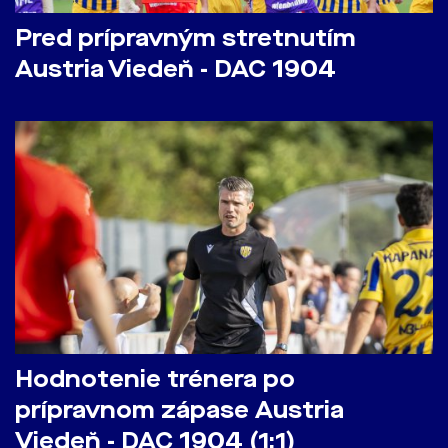
Pred prípravným stretnutím
Austria Viedeň - DAC 1904
Hodnotenie trénera po
prípravnom zápase Austria
Viedeň - DAC 1904 (1:1)