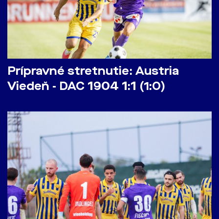
Prípravné stretnutie: Austria
Viedeň - DAC 1904 1:1 (1:0)