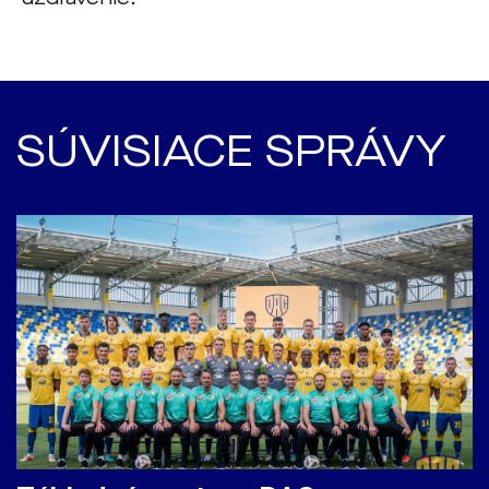
SÚVISIACE SPRÁVY