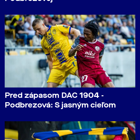
Pred zápasom DAC 1904 -
Podbrezová: S jasným cieľom